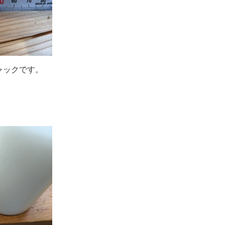
ャックです。