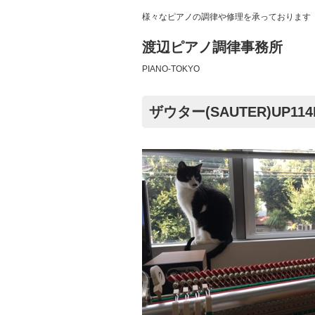
様々なピアノの調律や修理を承っております
渡辺ピアノ調律事務所
PIANO-TOKYO
ザウター(SAUTER)UP114