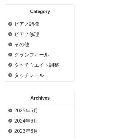
Category
ピアノ調律
ピアノ修理
その他
グランフィール
タッチウエイト調整
タッチレール
Archives
2025年5月
2024年6月
2023年6月