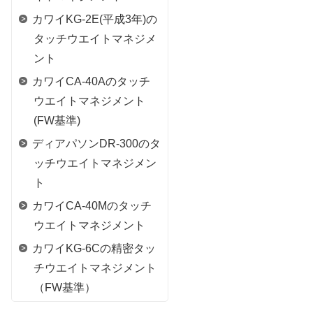
カワイKG-2E(平成3年)の
タッチウエイトマネジメ
ント
カワイCA-40Aのタッチ
ウエイトマネジメント
(FW基準)
ディアパソンDR-300のタ
ッチウエイトマネジメン
ト
カワイCA-40Mのタッチ
ウエイトマネジメント
カワイKG-6Cの精密タッ
チウエイトマネジメント
（FW基準）