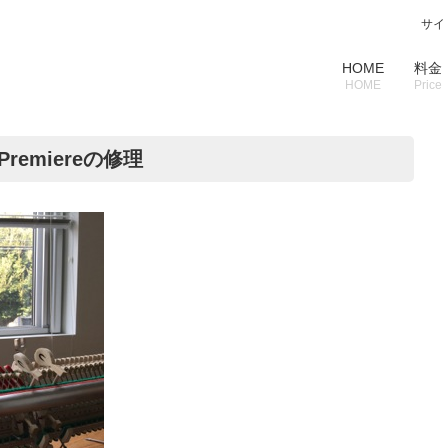
サイ
HOME
料金
HOME
Price
Premiereの修理