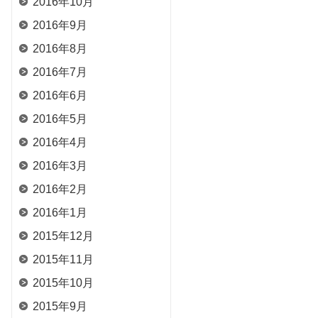
2016年10月
2016年9月
2016年8月
2016年7月
2016年6月
2016年5月
2016年4月
2016年3月
2016年2月
2016年1月
2015年12月
2015年11月
2015年10月
2015年9月