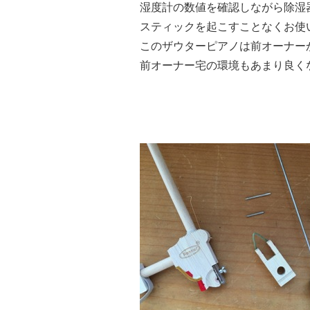
湿度計の数値を確認しながら除湿
スティックを起こすことなくお使
このザウターピアノは前オーナー
前オーナー宅の環境もあまり良く