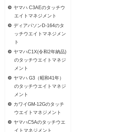
ヤマハ C3AEのタッチウ
エイトマネジメント
ディアパソンD-164のタ
ッチウエイトマネジメン
ト
ヤマハC1X(令和2年納品)
のタッチウエイトマネジ
メント
ヤマハ G3（昭和41年）
のタッチウエイトマネジ
メント
カワイGM-12Gのタッチ
ウエイトマネジメント
ヤマハC5Aのタッチウエ
イトマネジメント