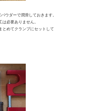
Eパウダーで潤滑しておきます。
工は必要ありません。
まとめてクランプにセットして