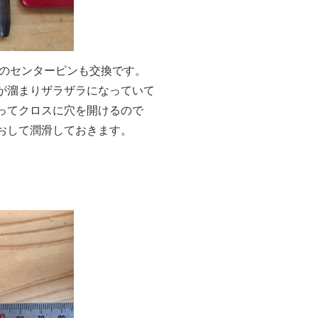
所のセンターピンも交換です。
が溜まりザラザラになっていて
ってクロスに穴を開けるので
おして潤滑しておきます。