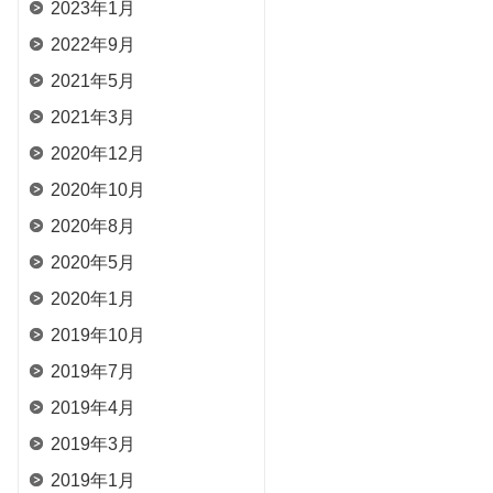
2023年1月
2022年9月
2021年5月
2021年3月
2020年12月
2020年10月
2020年8月
2020年5月
2020年1月
2019年10月
2019年7月
2019年4月
2019年3月
2019年1月