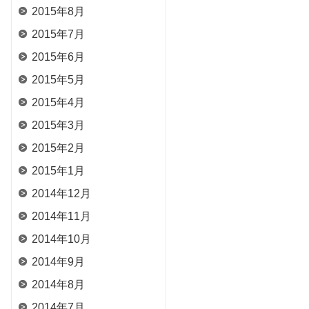
2015年8月
2015年7月
2015年6月
2015年5月
2015年4月
2015年3月
2015年2月
2015年1月
2014年12月
2014年11月
2014年10月
2014年9月
2014年8月
2014年7月