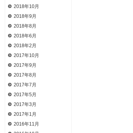
2018年10月
2018年9月
2018年8月
2018年6月
2018年2月
2017年10月
2017年9月
2017年8月
2017年7月
2017年5月
2017年3月
2017年1月
2016年11月