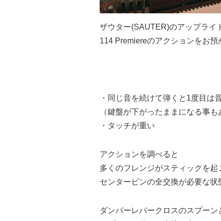
ザウター(SAUTER)
のアップライ
114 Premiereのアクションを
・同じ音を続けて弾くと1度目は
（鍵盤が下がったままになる事も
・タッチが重い
アクションを調べると
多くのフレンジがスティックを起
センターピンの全交換が必要な状
ダンパーレバークロスのスプーン