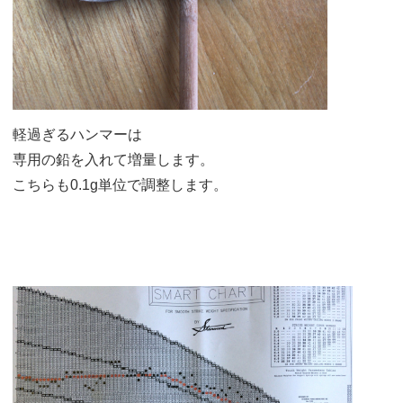
軽過ぎるハンマーは
専用の鉛を入れて増量します。
こちらも0.1g単位で調整します。