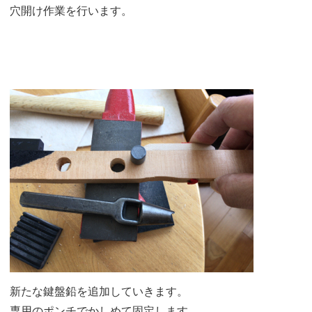
穴開け作業を行います。
新たな鍵盤鉛を追加していきます。
専用のポンチでかしめて固定します。