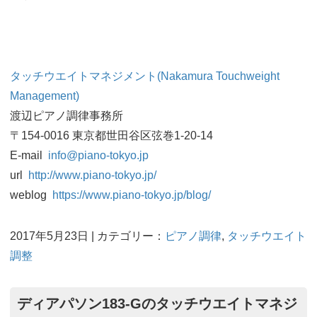
タッチウエイトマネジメント(Nakamura Touchweight
Management)
渡辺ピアノ調律事務所
〒154-0016 東京都世田谷区弦巻1-20-14
E-mail
info@piano-tokyo.jp
url
http://www.piano-tokyo.jp/
weblog
https://www.piano-tokyo.jp/blog/
2017年5月23日 | カテゴリー：
ピアノ調律
,
タッチウエイト
調整
ディアパソン183-Gのタッチウエイトマネジ