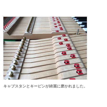
キャプスタンとキーピンが綺麗に磨かれました。