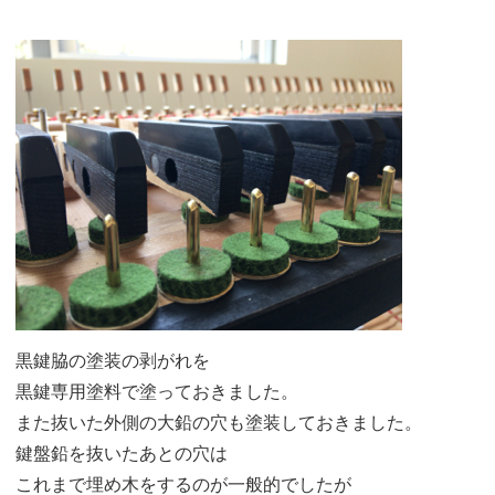
黒鍵脇の塗装の剥がれを
黒鍵専用塗料で塗っておきました。
また抜いた外側の大鉛の穴も塗装しておきました。
鍵盤鉛を抜いたあとの穴は
これまで埋め木をするのが一般的でしたが