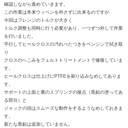
確認しながら進めていきます。
この作業は本来ウィペンを外さずに出来るのですが
今回はフレンジのトルクが大きく
トルク調整も同時に行う必要があり、一つずつ外して作業
を行いました。
平行してヒールクロスの汚れべたつきをベンジンで拭き取
り
クロスのへこみをフェルトトリートメントで修復していま
す。
ヒールクロスは仕上げにPTFEを刷り込みなめしてありま
す。
サポートの上面と裏のスプリングの接点（黒鉛の塗ってあ
る部分）と
ジャックの頭はスムーズな動作をするようなめしておきま
す。
新たな黒鉛は追加していません。