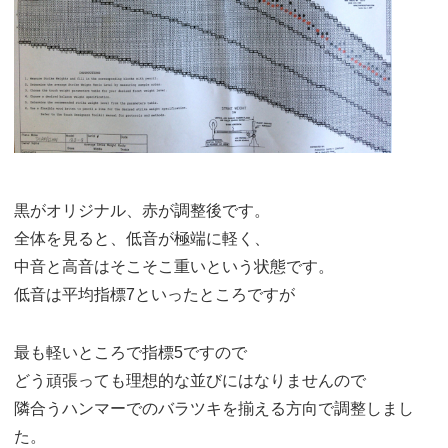
黒がオリジナル、赤が調整後です。
全体を見ると、低音が極端に軽く、
中音と高音はそこそこ重いという状態です。
低音は平均指標7といったところですが
最も軽いところで指標5ですので
どう頑張っても理想的な並びにはなりませんので
隣合うハンマーでのバラツキを揃える方向で調整しまし
た。