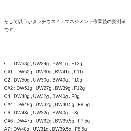
そして以下がタッチウエイトマネジメント作業後の実測値
です。
C1 : DW53g , UW29g , BW41g , F12g
C#1 : DW52g , UW30g , BW41g , F11g
C2 : DW50g , UW30g , BW40g , F10g
C#2 : DW51g , UW27g , BW39g , F12g
C4 : DW48g , UW32g , BW40g , F8g
C#4 : DW49g , UW32g , BW40.5g , F8.5g
C6 : DW48g , UW32g , BW40g , F8g
C#6 : DW47g , UW32g , BW39.5g , F7.5g
A7 : DW48g , UW31g , BW39.5g , F8.5g