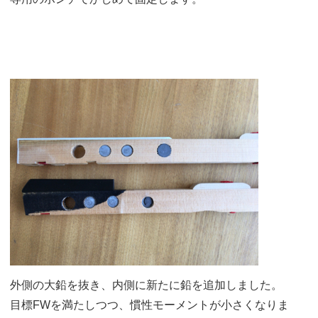
外側の大鉛を抜き、内側に新たに鉛を追加しました。
目標FWを満たしつつ、慣性モーメントが小さくなりま