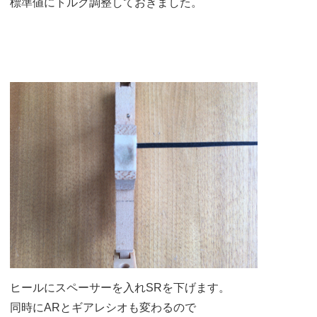
標準値にトルク調整しておきました。
ヒールにスペーサーを入れSRを下げます。
同時にARとギアレシオも変わるので