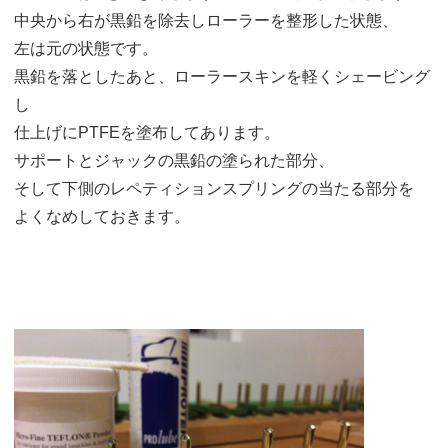
中央から右が黒鉛を除去しローラーを整形した状態、
左は元の状態です。
黒鉛を落としたあと、ローラースキンを軽くシェービング
し
仕上げにPTFEを塗布してあります。
サポートとジャックの黒鉛の塗られた部分、
そして下側のレペティションスプリングの当たる部分を
よくなめしておきます。