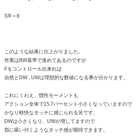
SR = 6
このような結果に仕上がりました。
作業はBW基準で進めてあるのですが
Fをコントロール出来れば
自然とDW , UWは理想的な数値になる事が分かります。
これにくわえ、慣性モーメントも
アクション全体で15.7パーセント小さくなっていますので
かなり軽快なタッチに感じられる筈です。
DWは小さくなり、UWが増してますので
指に吸い付くようなタッチ感が期待できます。