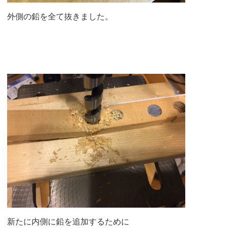
外側の鉛を全て抜きました。
新たに内側に鉛を追加するために