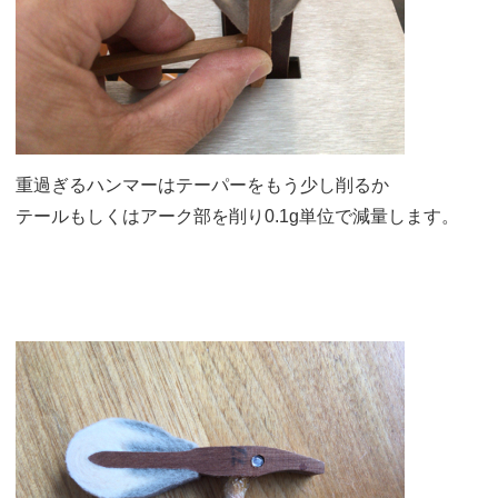
重過ぎるハンマーはテーパーをもう少し削るか
テールもしくはアーク部を削り0.1g単位で減量します。