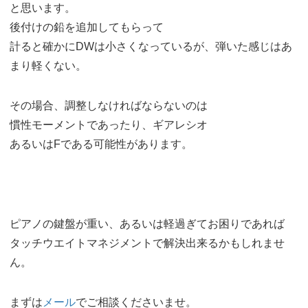
と思います。
後付けの鉛を追加してもらって
計ると確かにDWは小さくなっているが、弾いた感じはあ
まり軽くない。
その場合、調整しなければならないのは
慣性モーメントであったり、ギアレシオ
あるいはFである可能性があります。
ピアノの鍵盤が重い、あるいは軽過ぎてお困りであれば
タッチウエイトマネジメントで解決出来るかもしれませ
ん。
まずは
メール
でご相談くださいませ。