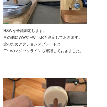
HSWを全鍵測定します。
その他にWWやFW , KRも測定しておきます。
念のためアクションスプレッドと
二つのマジックラインも確認しておきました。