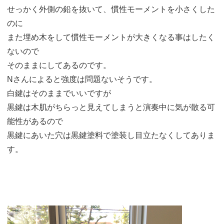
せっかく外側の鉛を抜いて、慣性モーメントを小さくした
のに
また埋め木をして慣性モーメントが大きくなる事はしたく
ないので
そのままにしてあるのです。
Nさんによると強度は問題ないそうです。
白鍵はそのままでいいですが
黒鍵は木肌がちらっと見えてしまうと演奏中に気が散る可
能性があるので
黒鍵にあいた穴は黒鍵塗料で塗装し目立たなくしてありま
す。