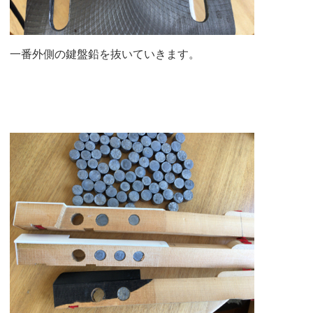
一番外側の鍵盤鉛を抜いていきます。