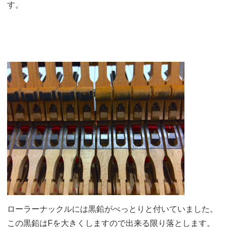
す。
ローラーナックルには黒鉛がべっとりと付いていました。
この黒鉛はFを大きくしますので出来る限り落とします。