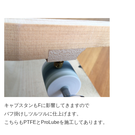
キャプスタンもFに影響してきますので
バフ掛けしツルツルに仕上げます。
こちらもPTFEとProLubeを施工してあります。