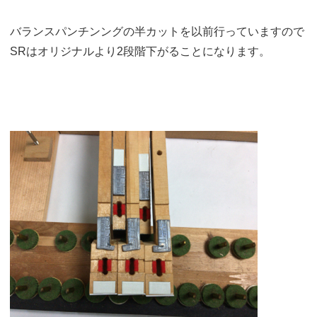
バランスパンチンングの半カットを以前行っていますので
SRはオリジナルより2段階下がることになります。