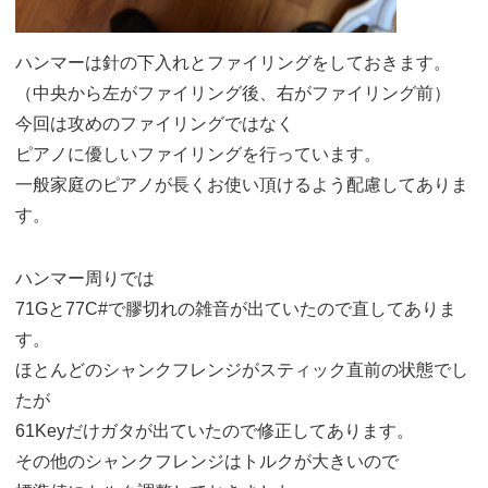
ハンマーは針の下入れとファイリングをしておきます。
（中央から左がファイリング後、右がファイリング前）
今回は攻めのファイリングではなく
ピアノに優しいファイリングを行っています。
一般家庭のピアノが長くお使い頂けるよう配慮してありま
す。
ハンマー周りでは
71Gと77C#で膠切れの雑音が出ていたので直してありま
す。
ほとんどのシャンクフレンジがスティック直前の状態でし
たが
61Keyだけガタが出ていたので修正してあります。
その他のシャンクフレンジはトルクが大きいので