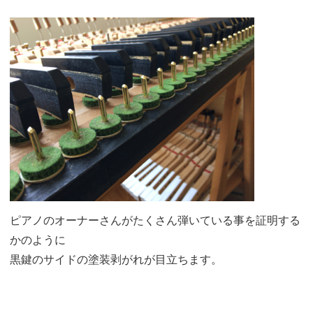
ピアノのオーナーさんがたくさん弾いている事を証明する
かのように
黒鍵のサイドの塗装剥がれが目立ちます。