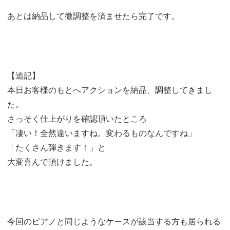
あとは納品して微調整を済ませたら完了です。
【追記】
本日お客様のもとへアクションを納品、調整してきまし
た。
さっそく仕上がりを確認頂いたところ
「凄い！全然違いますね。変わるものなんですね」
「たくさん弾きます！」と
大変喜んで頂けました。
今回のピアノと同じようなケースが該当する方も居られる