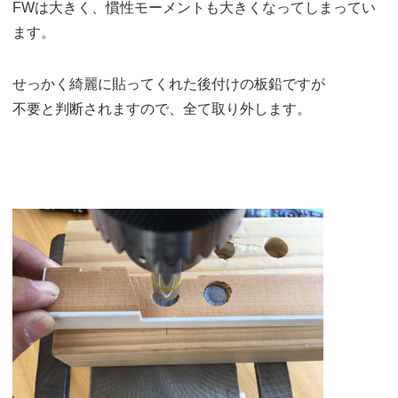
FWは大きく、慣性モーメントも大きくなってしまってい
ます。
せっかく綺麗に貼ってくれた後付けの板鉛ですが
不要と判断されますので、全て取り外します。