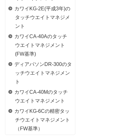
カワイKG-2E(平成3年)の
タッチウエイトマネジメ
ント
カワイCA-40Aのタッチ
ウエイトマネジメント
(FW基準)
ディアパソンDR-300のタ
ッチウエイトマネジメン
ト
カワイCA-40Mのタッチ
ウエイトマネジメント
カワイKG-6Cの精密タッ
チウエイトマネジメント
（FW基準）