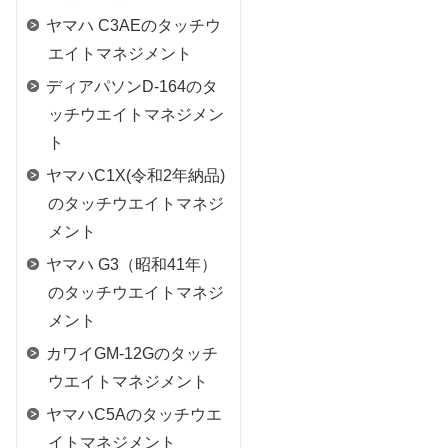
ヤマハ C3AEのタッチウ
エイトマネジメント
ディアパソンD-164のタ
ッチウエイトマネジメン
ト
ヤマハC1X(令和2年納品)
のタッチウエイトマネジ
メント
ヤマハ G3（昭和41年）
のタッチウエイトマネジ
メント
カワイGM-12Gのタッチ
ウエイトマネジメント
ヤマハC5Aのタッチウエ
イトマネジメント