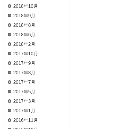
2018年10月
2018年9月
2018年8月
2018年6月
2018年2月
2017年10月
2017年9月
2017年8月
2017年7月
2017年5月
2017年3月
2017年1月
2016年11月