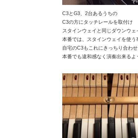
C3とG3、2台あるうちの
C3の方にタッチレールを取付け
スタインウェイと同じダウンウェ
本番では、スタインウェイを使う
自宅のC3もこれにきっちり合わ
本番でも違和感なく演奏出来るよ