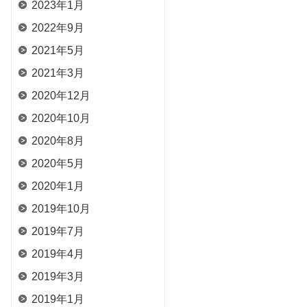
2023年1月
2022年9月
2021年5月
2021年3月
2020年12月
2020年10月
2020年8月
2020年5月
2020年1月
2019年10月
2019年7月
2019年4月
2019年3月
2019年1月