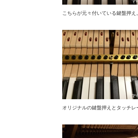
こちらが元々付いている鍵盤押え
オリジナルの鍵盤押えとタッチレ