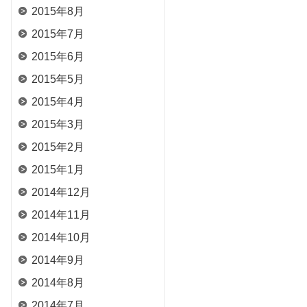
2015年8月
2015年7月
2015年6月
2015年5月
2015年4月
2015年3月
2015年2月
2015年1月
2014年12月
2014年11月
2014年10月
2014年9月
2014年8月
2014年7月