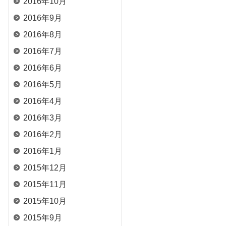
2016年10月
2016年9月
2016年8月
2016年7月
2016年6月
2016年5月
2016年4月
2016年3月
2016年2月
2016年1月
2015年12月
2015年11月
2015年10月
2015年9月