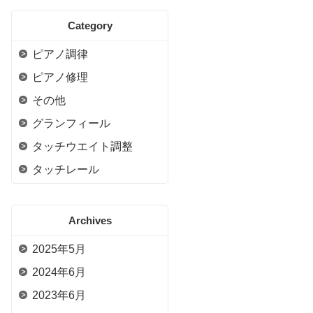
Category
ピアノ調律
ピアノ修理
その他
グランフィール
タッチウエイト調整
タッチレール
Archives
2025年5月
2024年6月
2023年6月