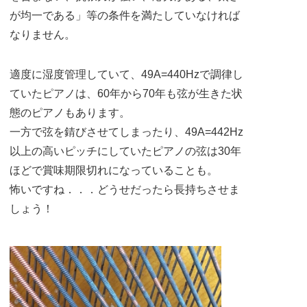
が均一である」等の条件を満たしていなければ
なりません。
適度に湿度管理していて、49A=440Hzで調律し
ていたピアノは、60年から70年も弦が生きた状
態のピアノもあります。
一方で弦を錆びさせてしまったり、49A=442Hz
以上の高いピッチにしていたピアノの弦は30年
ほどで賞味期限切れになっていることも。
怖いですね．．．どうせだったら長持ちさせま
しょう！