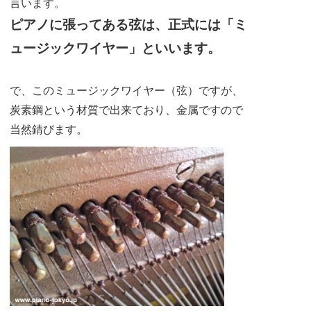
言います。
ピアノに張ってある弦は、正式には「ミ
ュージックワイヤー」といいます。
で、このミュージックワイヤー（弦）ですが、
炭素鋼という材質で出来ており、金属ですので
当然錆びます。