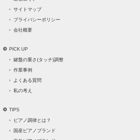
サイトマップ
プライバシーポリシー
会社概要
PICK UP
鍵盤の重さ(タッチ)調整
作業事例
よくある質問
私の考え
TIPS
ピアノ調律とは？
国産ピアノブランド