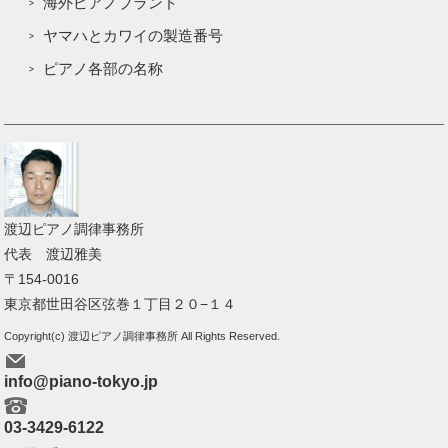
海外ピアノブランド
ヤマハとカワイの製造番号
ピアノ各部の名称
渡辺ピアノ調律事務所
代表 渡辺雅美
〒154-0016
東京都世田谷区弦巻１丁目２０−１４
Copyright(c) 渡辺ピアノ調律事務所 All Rights Reserved.
info@piano-tokyo.jp
03-3429-6122