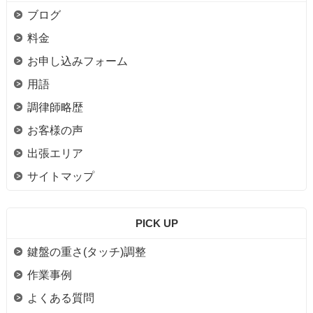
ブログ
料金
お申し込みフォーム
用語
調律師略歴
お客様の声
出張エリア
サイトマップ
PICK UP
鍵盤の重さ(タッチ)調整
作業事例
よくある質問