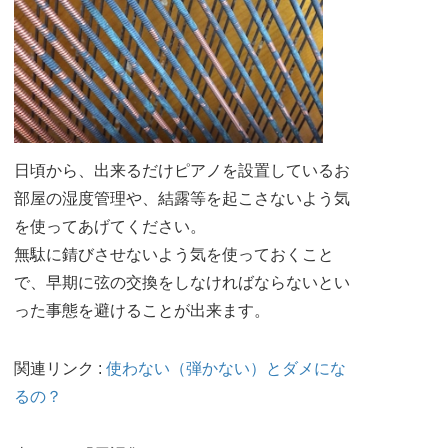
日頃から、出来るだけピアノを設置しているお
部屋の湿度管理や、結露等を起こさないよう気
を使ってあげてください。
無駄に錆びさせないよう気を使っておくこと
で、早期に弦の交換をしなければならないとい
った事態を避けることが出来ます。
関連リンク :
使わない（弾かない）とダメにな
るの？