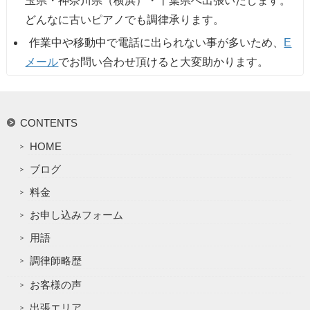
玉県・神奈川県（横浜）・千葉県へ出張いたします。
どんなに古いピアノでも調律承ります。
作業中や移動中で電話に出られない事が多いため、
E
メール
でお問い合わせ頂けると大変助かります。
CONTENTS
HOME
ブログ
料金
お申し込みフォーム
用語
調律師略歴
お客様の声
出張エリア