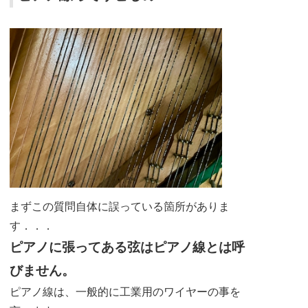
まずこの質問自体に誤っている箇所がありま
す．．．
ピアノに張ってある弦はピアノ線とは呼
びません。
ピアノ線は、一般的に工業用のワイヤーの事を