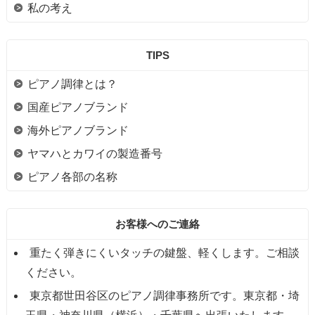
私の考え
TIPS
ピアノ調律とは？
国産ピアノブランド
海外ピアノブランド
ヤマハとカワイの製造番号
ピアノ各部の名称
お客様へのご連絡
重たく弾きにくいタッチの鍵盤、軽くします。ご相談
ください。
東京都世田谷区のピアノ調律事務所です。東京都・埼