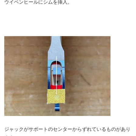
ウイペンヒールにシムを挿入。
ジャックがサポートのセンターからずれているものがあり