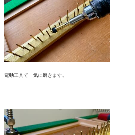
電動工具で一気に磨きます。