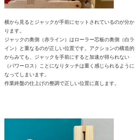
横から見るとジャックが手前にセットされているのが分か
ります。
ジャックの奥側（赤ライン）はローラー芯板の奥側（白ラ
イン）と重なるのが正しい位置です。アクションの構造的
からみても、ジャックを手前にすると加速が得られない
（パワーロス）ことになりタッチは重く感じられるように
なってしまいます。
作業終盤の仕上げの整調で正しい位置に直します。