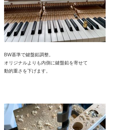
BW基準で鍵盤鉛調整。
オリジナルよりも内側に鍵盤鉛を寄せて
動的重さを下げます。