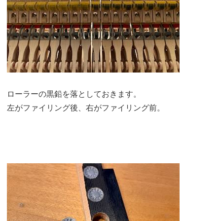
ローラーの黒鉛を落としておきます。
左がファイリング後、右がファイリング前。