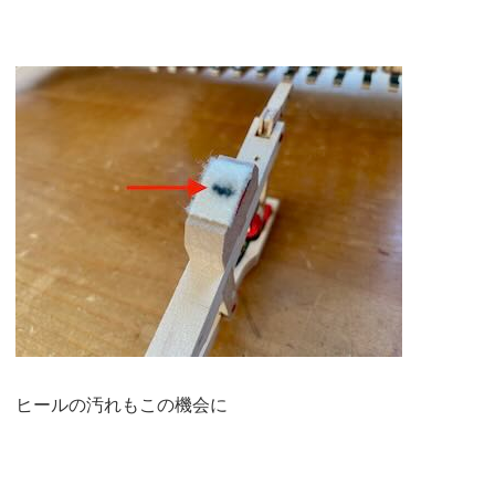
ヒールの汚れもこの機会に