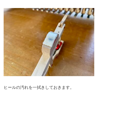
ヒールの汚れを一拭きしておきます。