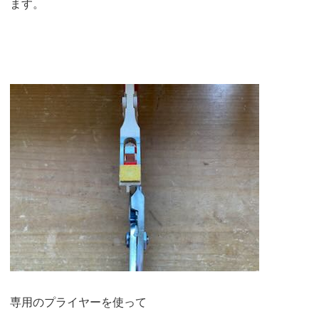
ます。
専用のプライヤーを使って