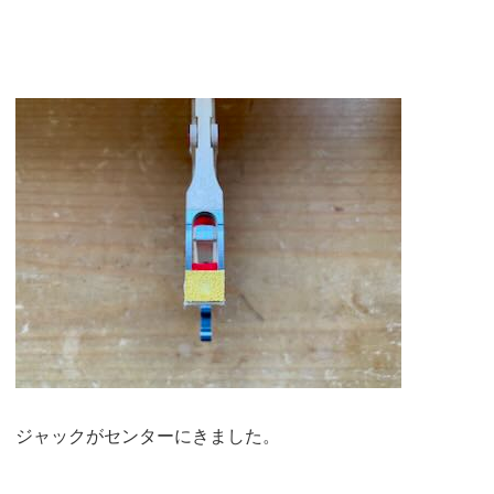
ジャックがセンターにきました。