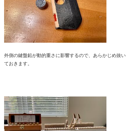
外側の鍵盤鉛が動的重さに影響するので、あらかじめ抜い
ておきます。