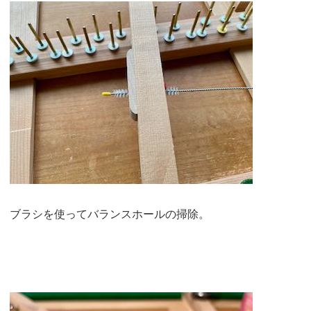
ブラシを使ってバランスホールの掃除。