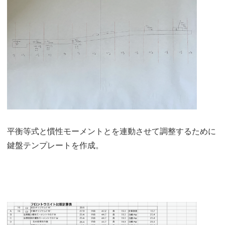
平衡等式と慣性モーメントとを連動させて調整するために
鍵盤テンプレートを作成。