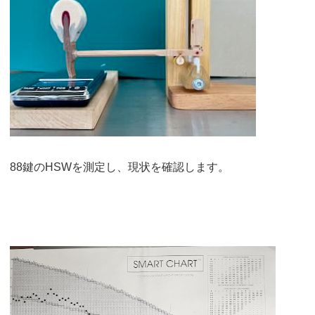
88鍵のHSWを測定し、現状を確認します。