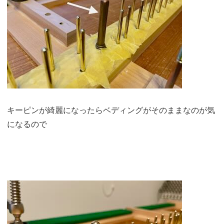
キーピンが綺麗になったらベディングがそのままなのが気
になるので