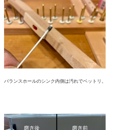
バランスホールのシンク内側は汚れでベットリ。