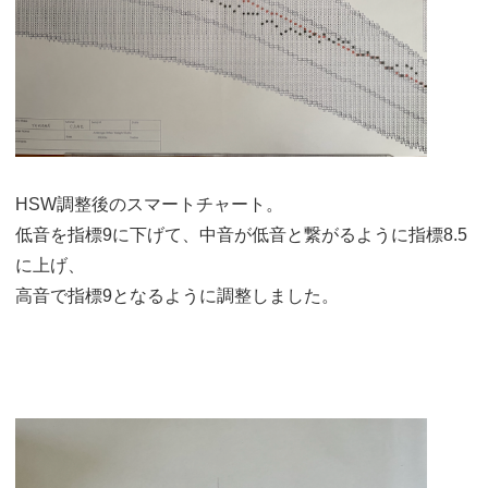
HSW調整後のスマートチャート。
低音を指標9に下げて、中音が低音と繋がるように指標8.5
に上げ、
高音で指標9となるように調整しました。