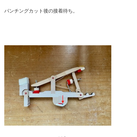
パンチングカット後の接着待ち。