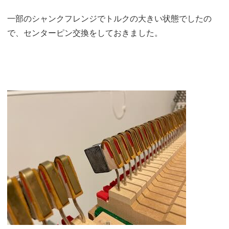
一部のシャンクフレンジでトルクの大きい状態でしたの
で、センターピン交換をしておきました。