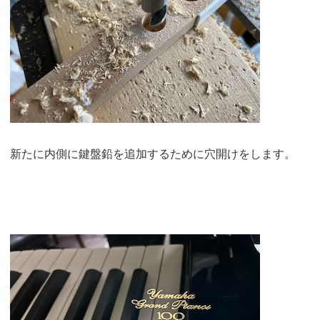
新たに内側に鍵盤鉛を追加するために穴開けをします。