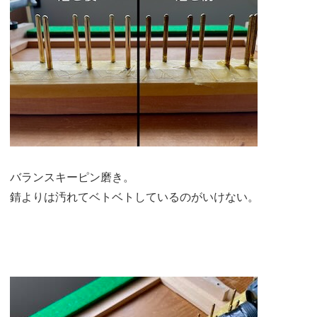
バランスキーピン磨き。
錆よりは汚れてベトベトしているのがいけない。