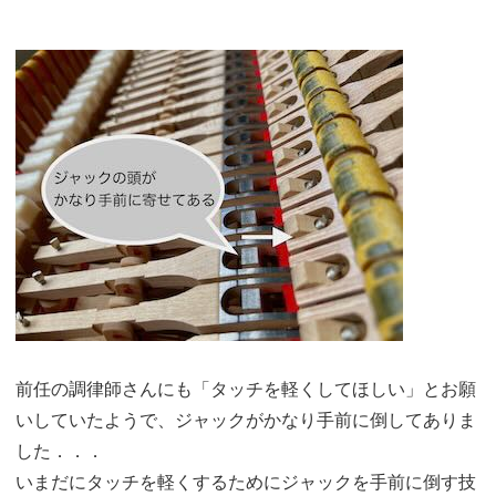
前任の調律師さんにも「タッチを軽くしてほしい」とお願
いしていたようで、ジャックがかなり手前に倒してありま
した．．．
いまだにタッチを軽くするためにジャックを手前に倒す技