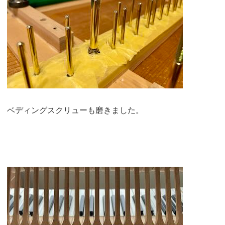
ベディングスクリューも磨きました。