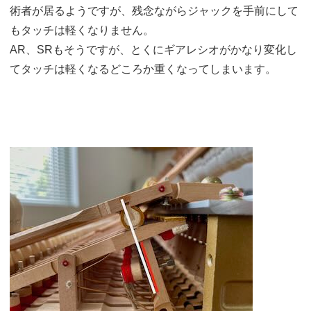
術者が居るようですが、残念ながらジャックを手前にして
もタッチは軽くなりません。
AR、SRもそうですが、とくにギアレシオがかなり変化し
てタッチは軽くなるどころか重くなってしまいます。