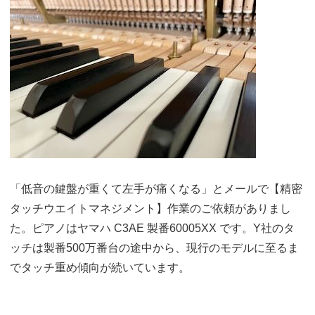
「低音の鍵盤が重くて左手が痛くなる」とメールで
【精密
タッチウエイトマネジメント】
作業のご依頼がありまし
た。ピアノはヤマハ C3AE 製番60005XX です。Y社のタ
ッチは製番500万番台の途中から、現行のモデルに至るま
でタッチ重め傾向が続いています。